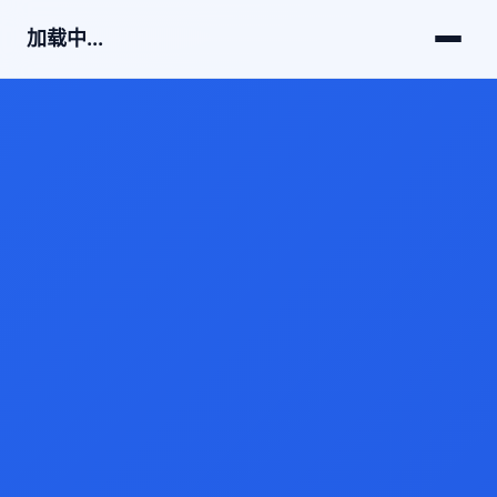
加载中...