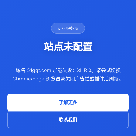
专业服务商
站点未配置
域名 51ggt.com 加载失败：XHR 0。请尝试切换
Chrome/Edge 浏览器或关闭广告拦截插件后刷新。
了解更多
联系我们