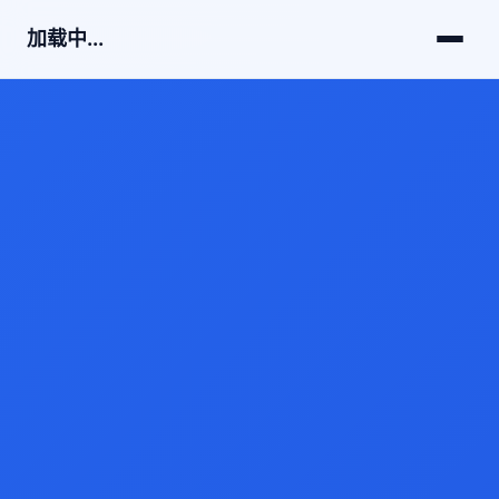
加载中...