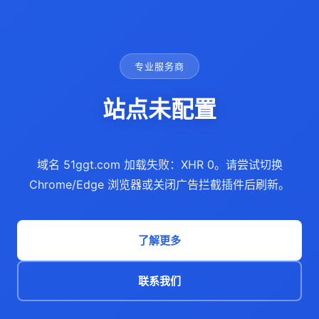
专业服务商
站点未配置
域名 51ggt.com 加载失败：XHR 0。请尝试切换
Chrome/Edge 浏览器或关闭广告拦截插件后刷新。
了解更多
联系我们