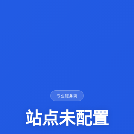
专业服务商
站点未配置