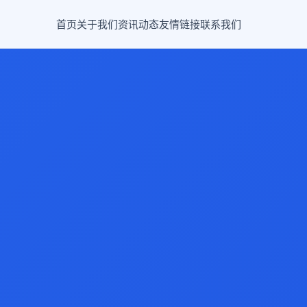
首页
关于我们
资讯动态
友情链接
联系我们