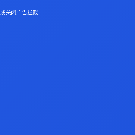
浏览器或关闭广告拦截