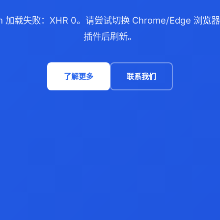
com 加载失败：XHR 0。请尝试切换 Chrome/Edge 
插件后刷新。
了解更多
联系我们