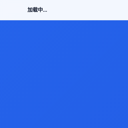
加载中...