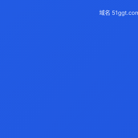
域名 51ggt.