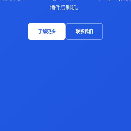
插件后刷新。
了解更多
联系我们