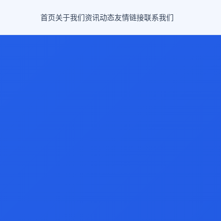
首页
关于我们
资讯动态
友情链接
联系我们