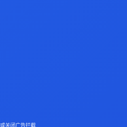
浏览器或关闭广告拦截