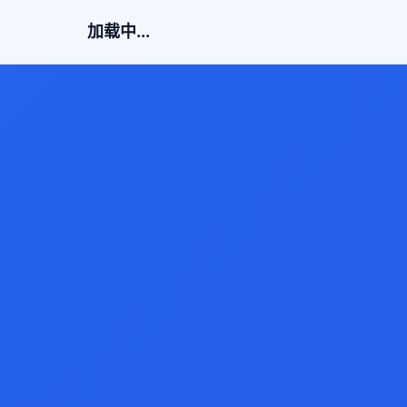
加载中...