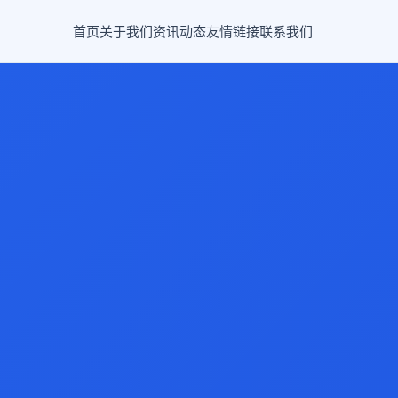
首页
关于我们
资讯动态
友情链接
联系我们