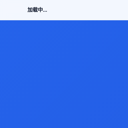
加载中...