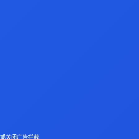
浏览器或关闭广告拦截