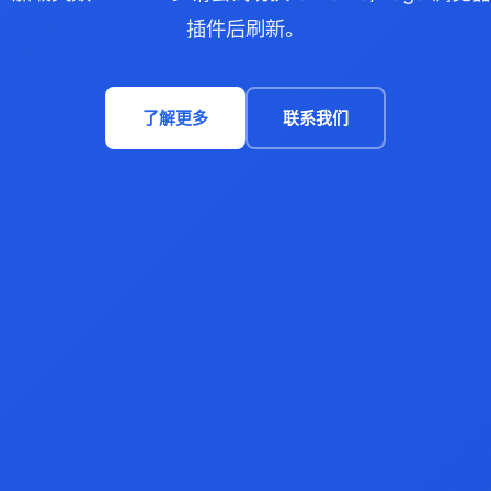
插件后刷新。
了解更多
联系我们