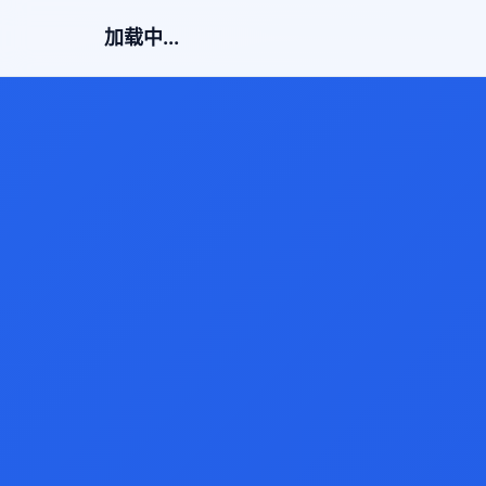
加载中...