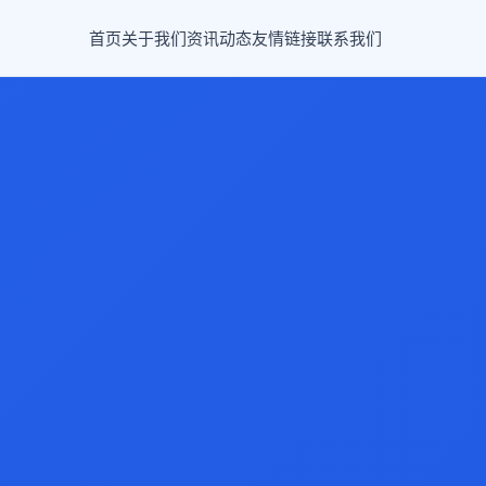
首页
关于我们
资讯动态
友情链接
联系我们