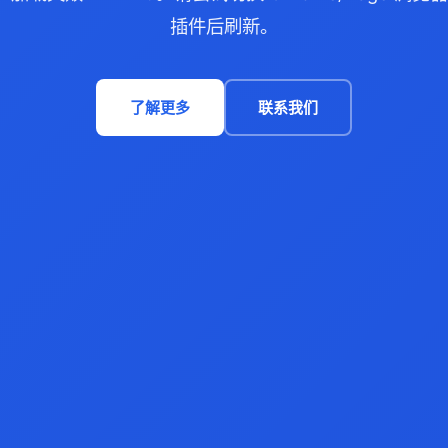
插件后刷新。
了解更多
联系我们