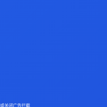
浏览器或关闭广告拦截