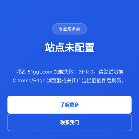
专业服务商
站点未配置
域名 51ggt.com 加载失败：XHR 0。请尝试切换
Chrome/Edge 浏览器或关闭广告拦截插件后刷新。
了解更多
联系我们